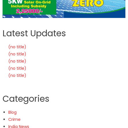
Latest Updates
(no title)
(no title)
(no title)
(no title)
(no title)
Categories
Blog
Crime
India News