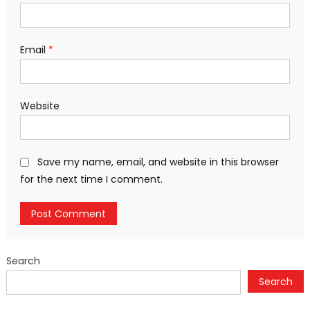
Email
*
Website
Save my name, email, and website in this browser
for the next time I comment.
Search
Search