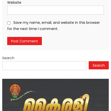
Website
Save my name, email, and website in this browser
for the next time I comment.
Search
Search