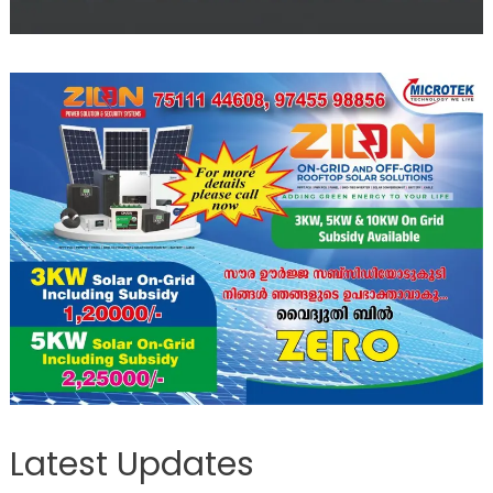
Latest Updates