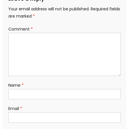
Your email address will not be published.
Required fields
are marked
*
Comment
*
Name
*
Email
*