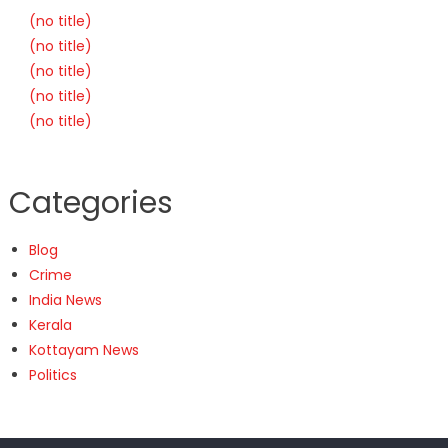
(no title)
(no title)
(no title)
(no title)
(no title)
Categories
Blog
Crime
India News
Kerala
Kottayam News
Politics