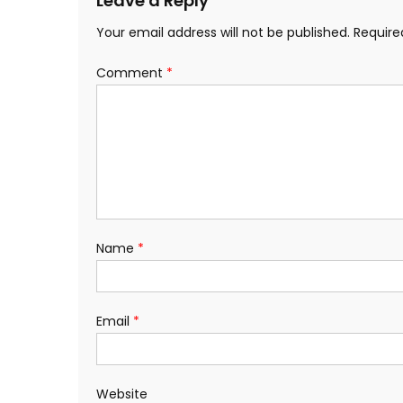
Leave a Reply
Your email address will not be published.
Require
Comment
*
Name
*
Email
*
Website