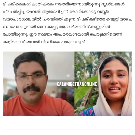
ദീപക് ലൈംഗികാതിക്രമം നടത്തിയെന്നായിരുന്നു ദൃശ്യങ്ങള്‍
പ്രചരിപ്പിച്ച യുവതി ആരോപിച്ചത്. കോഴിക്കോട്ടെ വസ്ത്ര
വ്യാപാരശാലയില്‍ പ്രവര്‍ത്തിക്കുന്ന ദീപക് കഴിഞ്ഞ വെള്ളിയാഴ്ച
സ്ഥാപനവുമായി ബന്ധപ്പെട്ട ആവശ്യത്തിന് കണ്ണൂരില്‍
പോയിരുന്നു. ഈ സമയം അപമര്യാദയായി പെരുമാറിയെന്ന്
കാട്ടിയാണ് യുവതി വീഡിയോ പങ്കുവെച്ചത്.
.