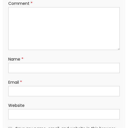
Comment
*
Name
*
Email
*
Website