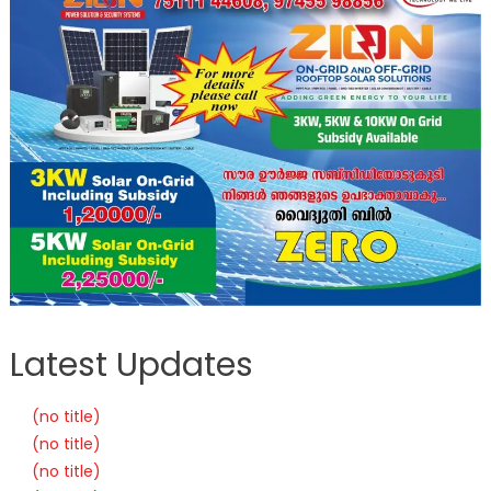
Latest Updates
(no title)
(no title)
(no title)