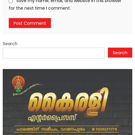
Save my name, email, and website in this browser
for the next time I comment.
Search
Search