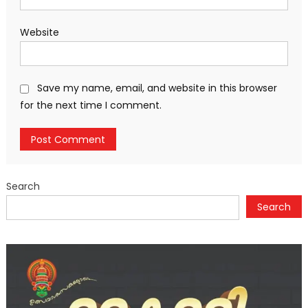
Website
Save my name, email, and website in this browser
for the next time I comment.
Search
Search