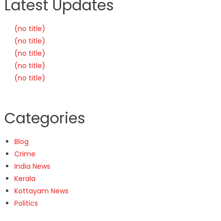
Latest Updates
(no title)
(no title)
(no title)
(no title)
(no title)
Categories
Blog
Crime
India News
Kerala
Kottayam News
Politics