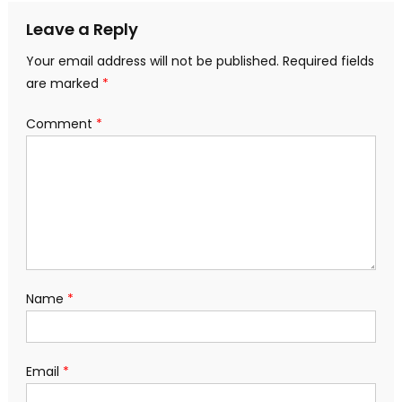
Leave a Reply
Your email address will not be published.
Required fields
are marked
*
Comment
*
Name
*
Email
*