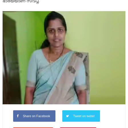
ഭാര്യയാണ് സ്വപ്ന.
Share on Facebook
Tweet on twitter