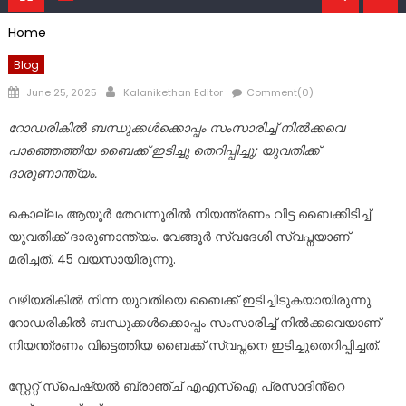
Home
Blog
Posted
Author
June 25, 2025
Kalanikethan Editor
Comment(0)
on
റോഡരികില്‍ ബന്ധുക്കൾക്കൊപ്പം സംസാരിച്ച് നിൽക്കവെ
പാഞ്ഞെത്തിയ ബൈക്ക് ഇടിച്ചു തെറിപ്പിച്ചു; യുവതിക്ക്
ദാരുണാന്ത്യം.
കൊല്ലം ആയൂർ തേവന്നൂരിൽ നിയന്ത്രണം വിട്ട ബൈക്കിടിച്ച്
യുവതിക്ക് ദാരുണാന്ത്യം. വേങ്ങൂർ സ്വദേശി സ്വപ്നയാണ്
മരിച്ചത്. 45 വയസായിരുന്നു.
വഴിയരികിൽ നിന്ന യുവതിയെ ബൈക്ക് ഇടിച്ചിടുകയായിരുന്നു.
റോഡരികില്‍ ബന്ധുക്കൾക്കൊപ്പം സംസാരിച്ച് നിൽക്കവെയാണ്
നിയന്ത്രണം വിട്ടെത്തിയ ബൈക്ക് സ്വപ്നനെ ഇടിച്ചുതെറിപ്പിച്ചത്.
സ്റ്റേറ്റ് സ്പെഷ്യൽ ബ്രാഞ്ച് എഎസ്ഐ പ്രസാദിൻ്റെ