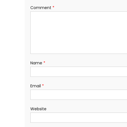
Comment
*
Name
*
Email
*
Website