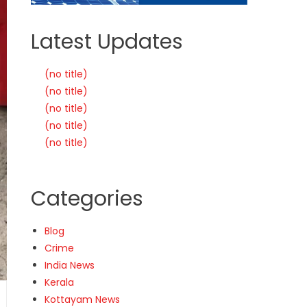
Latest Updates
(no title)
(no title)
(no title)
(no title)
(no title)
Categories
Blog
Crime
India News
Kerala
Kottayam News