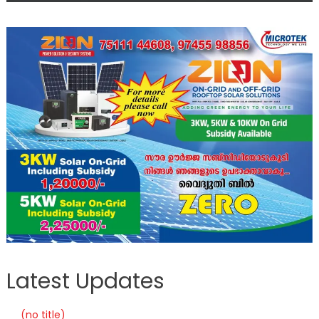
Latest Updates
(no title)