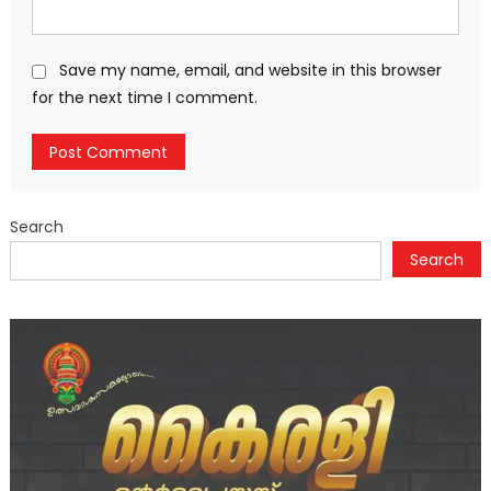
Save my name, email, and website in this browser
for the next time I comment.
Search
Search