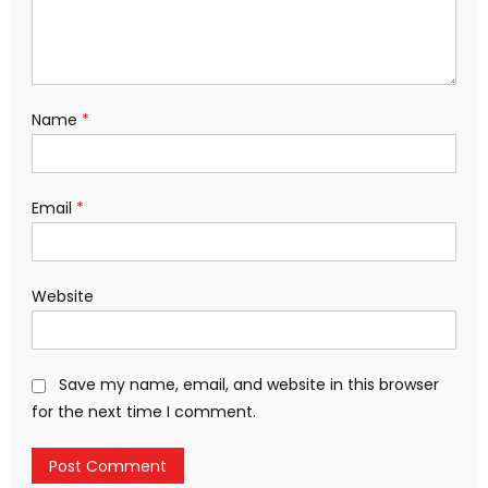
Name
*
Email
*
Website
Save my name, email, and website in this browser
for the next time I comment.