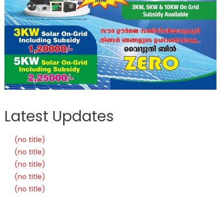
Latest Updates
(no title)
(no title)
(no title)
(no title)
(no title)