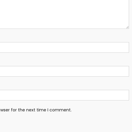
owser for the next time I comment.