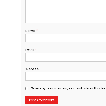
Name
*
Email
*
Website
Save my name, email, and website in this br