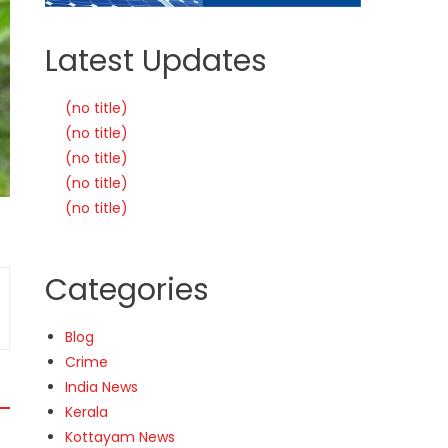
Latest Updates
(no title)
(no title)
(no title)
(no title)
(no title)
Categories
Blog
Crime
India News
Kerala
Kottayam News