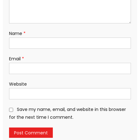
Name
*
Email
*
Website
Save my name, email, and website in this browser
for the next time I comment.