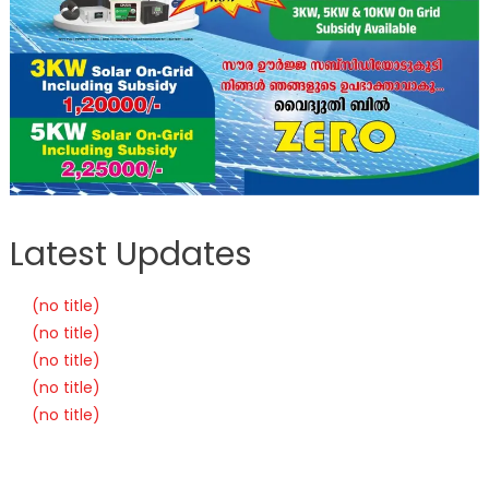
Latest Updates
(no title)
(no title)
(no title)
(no title)
(no title)