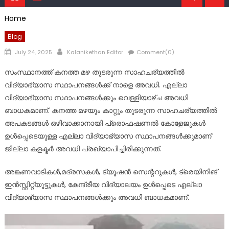
Home
Blog
Posted
Author
July 24, 2025
Kalanikethan Editor
Comment(0)
on
സംസ്ഥാനത്ത് കനത്ത മഴ തുടരുന്ന സാഹചര്യത്തിൽ
വിദ്യാഭ്യാസ സ്ഥാപനങ്ങൾക്ക് നാളെ അവധി. എല്ലാ
വിദ്യാഭ്യാസ സ്ഥാപനങ്ങൾക്കും വെള്ളിയാഴ്ച അവധി
ബാധകമാണ്. കനത്ത മഴയും കാറ്റും തുടരുന്ന സാഹചര്യത്തില്‍
അപകടങ്ങള്‍ ഒഴിവാക്കാനായി പ്രൊഫഷണല്‍ കോളേജുകള്‍
ഉള്‍പ്പെടെയുള്ള എല്ലാ വിദ്യാഭ്യാസ സ്ഥാപനങ്ങള്‍ക്കുമാണ്
ജില്ലാ കളക്ടര്‍ അവധി പ്രഖ്യാപിച്ചിരിക്കുന്നത്.
അങ്കണവാടികള്‍,മദ്രസകള്‍, ട്യൂഷന്‍ സെന്ററുകള്‍, ട്രെയിനിങ്
ഇന്‍സ്റ്റിറ്റ്യൂട്ടുകള്‍, കേന്ദ്രീയ വിദ്യാലയം ഉള്‍പ്പെടെ എല്ലാ
വിദ്യാഭ്യാസ സ്ഥാപനങ്ങള്‍ക്കും അവധി ബാധകമാണ്.