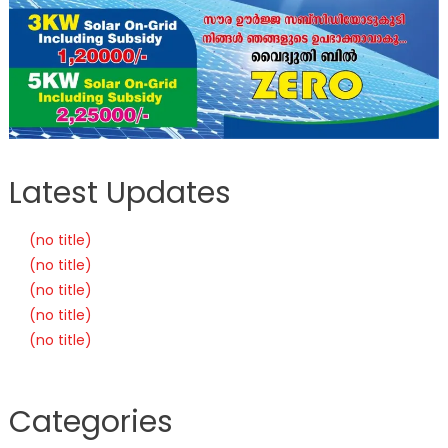
Latest Updates
(no title)
(no title)
(no title)
(no title)
(no title)
Categories