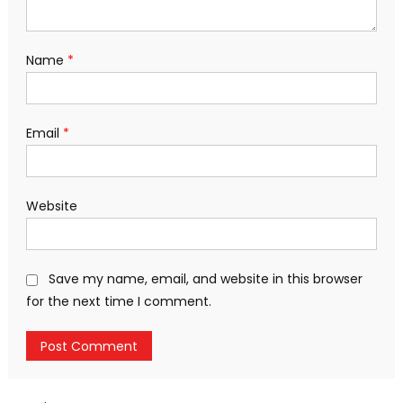
Name
*
Email
*
Website
Save my name, email, and website in this browser
for the next time I comment.