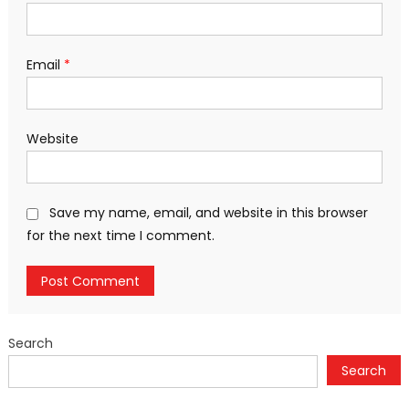
Email
*
Website
Save my name, email, and website in this browser
for the next time I comment.
Search
Search