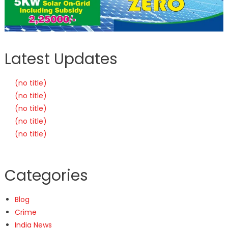
Latest Updates
(no title)
(no title)
(no title)
(no title)
(no title)
Categories
Blog
Crime
India News