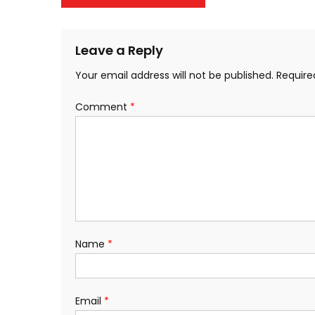
navigation
Leave a Reply
Your email address will not be published.
Require
Comment
*
Name
*
Email
*