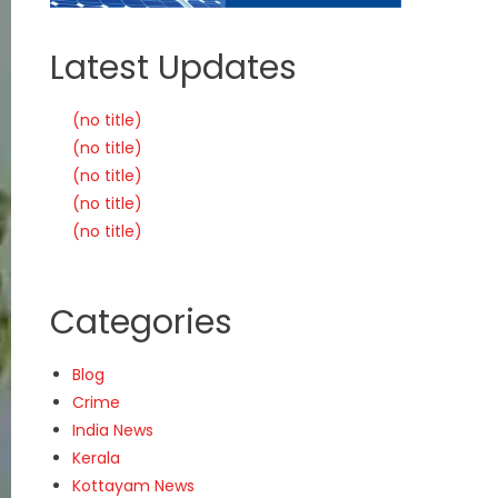
Latest Updates
(no title)
(no title)
(no title)
(no title)
(no title)
Categories
Blog
Crime
India News
Kerala
Kottayam News