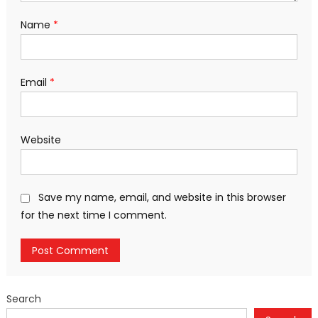
Name
*
Email
*
Website
Save my name, email, and website in this browser
for the next time I comment.
Search