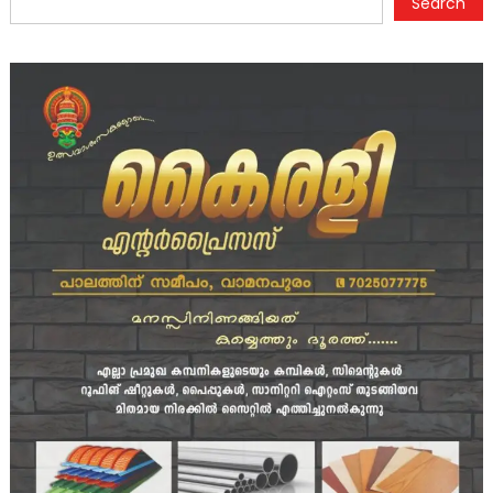
Search