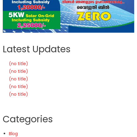
Latest Updates
(no title)
(no title)
(no title)
(no title)
(no title)
Categories
Blog